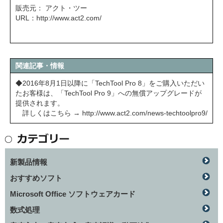
販売元： アクト・ツー
URL：
http://www.act2.com/
関連記事・情報
◆2016年8月1日以降に「TechTool Pro 8」をご購入いただい
たお客様は、「TechTool Pro 9」への無償アップグレードが
提供されます。
詳しくはこちら →
http://www.act2.com/news-techtoolpro9/
新製品情報
おすすめソフト
Microsoft Office ソフトウェアカード
数式処理