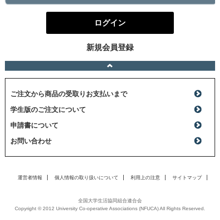
ログイン
新規会員登録
ご注文から商品の受取りお支払いまで
学生版のご注文について
申請書について
お問い合わせ
運営者情報
個人情報の取り扱いについて
利用上の注意
サイトマップ
全国大学生活協同組合連合会
Copyright © 2012 University Co-operative Associations (NFUCA) All Rights Reserved.