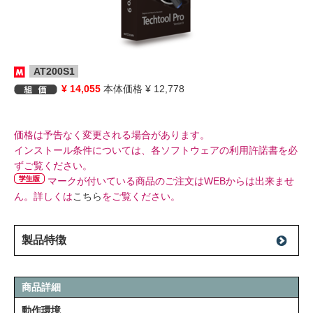
AT200S1
¥ 14,055
本体価格 ¥ 12,778
価格は予告なく変更される場合があります。
インストール条件については、各ソフトウェアの利用許諾書を必
ずご覧ください。
マークが付いている商品のご注文はWEBからは出来ませ
ん。詳しくは
こちら
をご覧ください。
製品特徴
商品詳細
動作環境