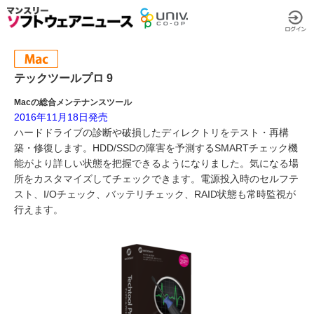
テックツールプロ 9
Macの総合メンテナンスツール
2016年11月18日発売
ハードドライブの診断や破損したディレクトリをテスト・再構
築・修復します。HDD/SSDの障害を予測するSMARTチェック機
能がより詳しい状態を把握できるようになりました。気になる場
所をカスタマイズしてチェックできます。電源投入時のセルフテ
スト、I/Oチェック、バッテリチェック、RAID状態も常時監視が
行えます。