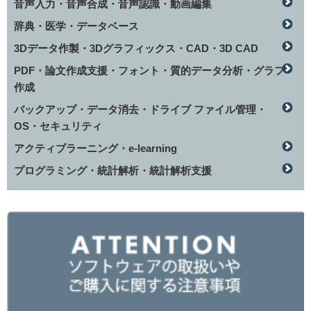
音声入力・音声合成・音声認識・動画編集
辞典・医学・データベース
3Dデータ作製・3Dグラフィックス・CAD・3D CAD
PDF・論文作成支援・フォント・質的データ分析・グラフ
作成
バックアップ・データ消去・ドライブ ファイル管理・
OS・セキュリティ
アクティブラーニング・e-learning
プログラミング・統計解析・統計解析支援