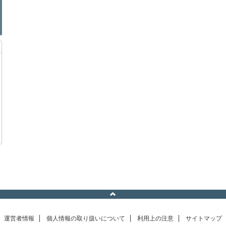
運営者情報
個人情報の取り扱いについて
利用上の注意
サイトマップ