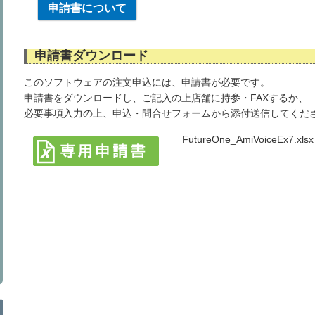
申請書について
申請書ダウンロード
このソフトウェアの注文申込には、申請書が必要です。
申請書をダウンロードし、ご記入の上店舗に持参・FAXするか、
必要事項入力の上、申込・問合せフォームから添付送信してくだ
FutureOne_AmiVoiceEx7.xlsx