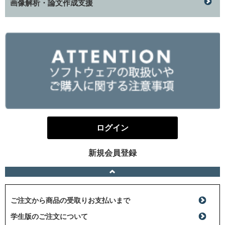
画像解析・論文作成支援
ログイン
新規会員登録
ご注文から商品の受取りお支払いまで
学生版のご注文について