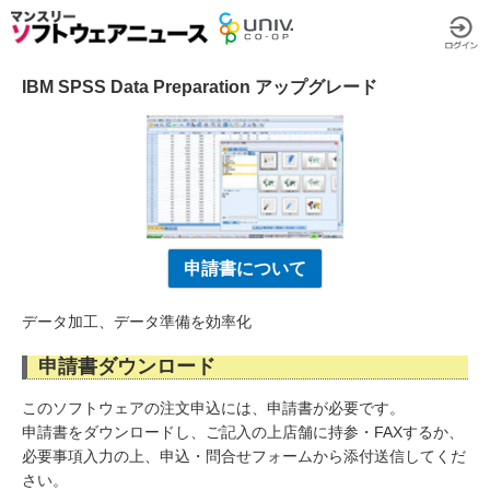
IBM SPSS Data Preparation アップグレード
申請書について
データ加工、データ準備を効率化
申請書ダウンロード
このソフトウェアの注文申込には、申請書が必要です。
申請書をダウンロードし、ご記入の上店舗に持参・FAXするか、
必要事項入力の上、申込・問合せフォームから添付送信してくだ
さい。