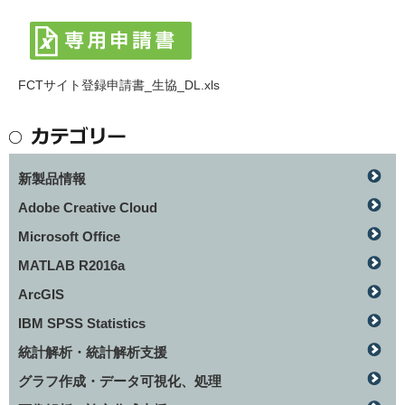
FCTサイト登録申請書_生協_DL.xls
新製品情報
Adobe Creative Cloud
Microsoft Office
MATLAB R2016a
ArcGIS
IBM SPSS Statistics
統計解析・統計解析支援
グラフ作成・データ可視化、処理