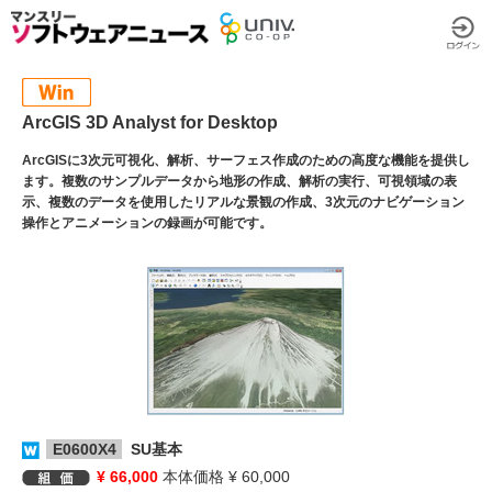
ArcGIS 3D Analyst for Desktop
ArcGISに3次元可視化、解析、サーフェス作成のための高度な機能を提供し
ます。複数のサンプルデータから地形の作成、解析の実行、可視領域の表
示、複数のデータを使用したリアルな景観の作成、3次元のナビゲーション
操作とアニメーションの録画が可能です。
E0600X4
SU基本
¥ 66,000
本体価格 ¥ 60,000