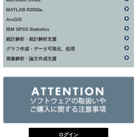
MATLAB R2016a
ArcGIS
IBM SPSS Statistics
統計解析・統計解析支援
グラフ作成・データ可視化、処理
画像解析・論文作成支援
ログイン