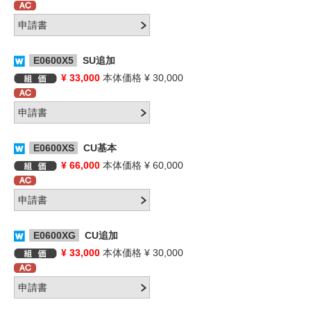
E0600X5
SU追加
¥ 33,000
本体価格 ¥ 30,000
E0600XS
CU基本
¥ 66,000
本体価格 ¥ 60,000
E0600XG
CU追加
¥ 33,000
本体価格 ¥ 30,000