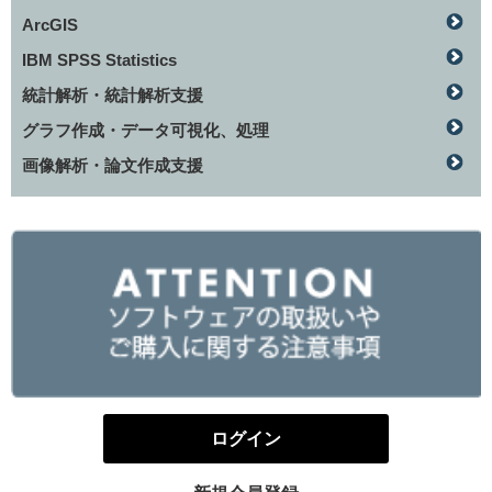
ArcGIS
IBM SPSS Statistics
統計解析・統計解析支援
グラフ作成・データ可視化、処理
画像解析・論文作成支援
ログイン