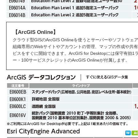
【ArcGIS Online】
クラウド型GISのArcGIS Onlineを使うとサーバーやソフト
組織専用のWebサイトやアカウントの管理、マップの作成や共
ビスをすぐに開始できます。ArcGIS for Desktopには保守有
ー・100サービスクレジットのArcGIS Onlineが付属します。