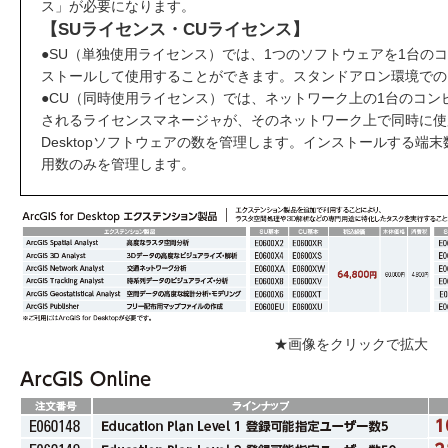
ス」が必要になります。
【SUライセンス・CUライセンス】
●SU（単独使用ライセンス）では、1つのソフトウェアを1台の
ストールして使用することができます。スタンドアロン環境での
●CU（同時使用ライセンス）では、ネットワーク上の1台のコン
されるライセンスマネージャが、そのネットワーク上で同時に使用できる
Desktopソフトウェアの数を管理します。インストールする端
用数のみを管理します。
★画像をクリックで拡大