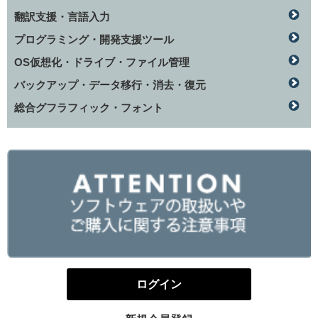
翻訳支援・言語入力
プログラミング・開発支援ツール
OS仮想化・ドライブ・ファイル管理
バックアップ・データ移行・消去・復元
総合グフラフィック・フォント
ログイン