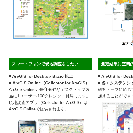
スマートフォンで現地調査をしたい
測定結果に空間
■ ArcGIS for Desktop Basic 以上
■ ArcGIS for Des
■ ArcGIS Online（Collector for ArcGIS）
■ 各エクステン
ArcGIS Onlineが保守有効なデスクトップ製
研究テーマに応じ
品に1ユーザー/100クレジット付属します。
加えることができ
現地調査アプリ（Collector for ArcGIS）は
ArcGIS Onlineで提供されます。