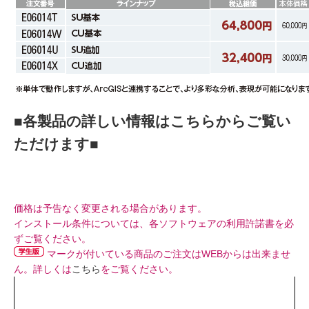
■各製品の詳しい情報はこちらからご覧い
ただけます■
価格は予告なく変更される場合があります。
インストール条件については、各ソフトウェアの利用許諾書を必
ずご覧ください。
マークが付いている商品のご注文はWEBからは出来ませ
ん。詳しくは
こちら
をご覧ください。