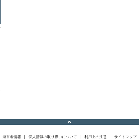
運営者情報
個人情報の取り扱いについて
利用上の注意
サイトマップ