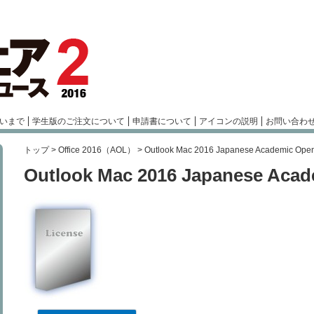
いまで
学生版のご注文について
申請書について
アイコンの説明
お問い合わ
トップ
>
Office 2016（AOL）
>
Outlook Mac 2016 Japanese Academic Ope
Outlook Mac 2016 Japanese Aca