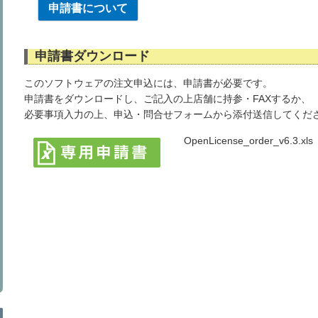
申請書について
申請書ダウンロード
このソフトウェアの注文申込には、申請書が必要です。
申請書をダウンロードし、ご記入の上店舗に持参・FAXするか、
必要事項入力の上、申込・問合せフォームから添付送信してくだ
OpenLicense_order_v6.3.xls