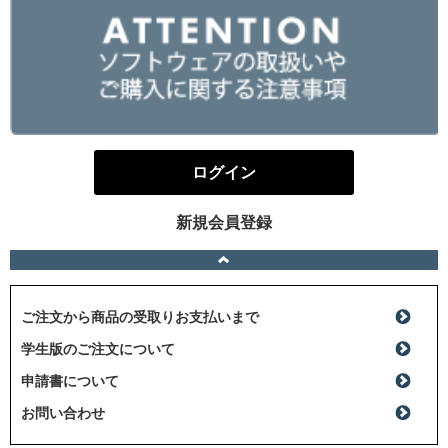
ログイン
新規会員登録
ご注文から商品の受取りお支払いまで
学生版のご注文について
申請書について
お問い合わせ