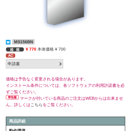
MS156BN
¥ 770
本体価格 ¥ 700
価格は予告なく変更される場合があります。
インストール条件については、各ソフトウェアの利用許諾書を必
ずご覧ください。
マークが付いている商品のご注文はWEBからは出来ませ
ん。詳しくは
こちら
をご覧ください。
商品詳細
動作環境