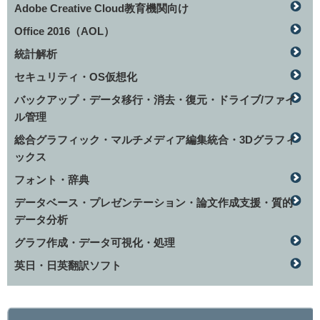
Adobe Creative Cloud教育機関向け
Office 2016（AOL）
統計解析
セキュリティ・OS仮想化
バックアップ・データ移行・消去・復元・ドライブ/ファイ
ル管理
総合グラフィック・マルチメディア編集統合・3Dグラフィ
ックス
フォント・辞典
データベース・プレゼンテーション・論文作成支援・質的
データ分析
グラフ作成・データ可視化・処理
英日・日英翻訳ソフト