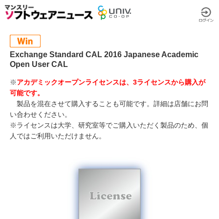
Exchange Standard CAL 2016 Japanese Academic
Open User CAL
※
アカデミックオープンライセンスは、3ライセンスから購入が
可能です。
製品を混在させて購入することも可能です。詳細は店舗にお問
い合わせください。
※ライセンスは大学、研究室等でご購入いただく製品のため、個
人ではご利用いただけません。