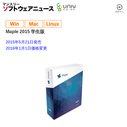
Maple 2015 学生版
2015年5月21日発売
2016年1月1日価格変更