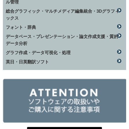
ル管理
総合グラフィック・マルチメディア編集統合・3Dグラフィ
ックス
フォント・辞典
データベース・プレゼンテーション・論文作成支援・質的
データ分析
グラフ作成・データ可視化・処理
英日・日英翻訳ソフト