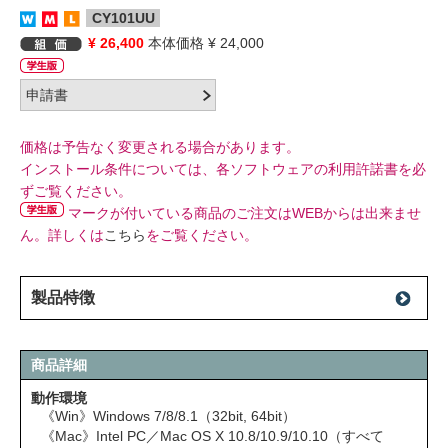
CY101UU
¥ 26,400
本体価格 ¥ 24,000
価格は予告なく変更される場合があります。
インストール条件については、各ソフトウェアの利用許諾書を必
ずご覧ください。
マークが付いている商品のご注文はWEBからは出来ませ
ん。詳しくは
こちら
をご覧ください。
製品特徴
商品詳細
動作環境
《Win》Windows 7/8/8.1（32bit, 64bit）
《Mac》Intel PC／Mac OS X 10.8/10.9/10.10（すべて