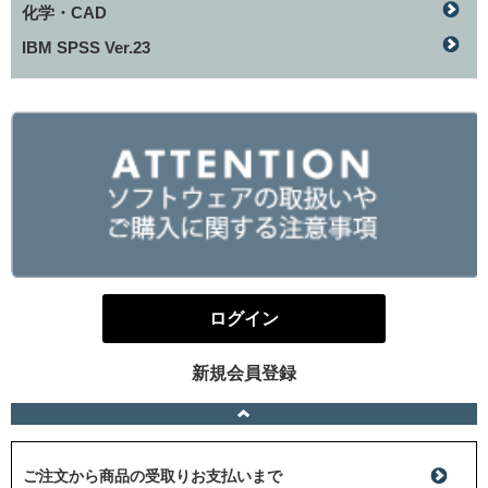
化学・CAD
IBM SPSS Ver.23
ログイン
新規会員登録
ご注文から商品の受取りお支払いまで