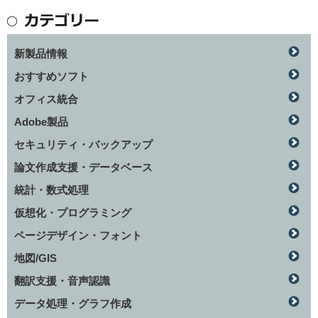
新製品情報
おすすめソフト
オフィス統合
Adobe製品
セキュリティ・バックアップ
論文作成支援・データベース
統計・数式処理
仮想化・プログラミング
ページデザイン・フォント
地図/GIS
翻訳支援・音声認識
データ処理・グラフ作成