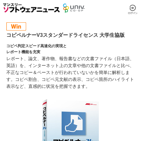
コピペルナーV3スタンダードライセンス 大学生協版
コピペ判定スピード高速化の実現と
レポート機能を充実
レポート、論文、著作物、報告書などの文書ファイル（日本語、
英語）を、インターネット上の文章や他の文書ファイルと比べ、
不正なコピー＆ペーストが行われていないかを簡単に解析しま
す。コピペ割合、コピペ元文献の表示、コピペ箇所のハイライト
表示など、直感的に状況を把握できます。