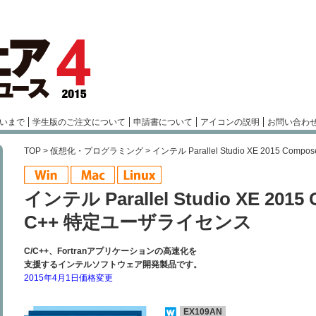
いまで
学生版のご注文について
申請書について
アイコンの説明
お問い合わ
TOP
>
仮想化・プログラミング
> インテル Parallel Studio XE 2015 Comp
インテル Parallel Studio XE 2015 C
C++ 特定ユーザライセンス
C/C++、Fortranアプリケーションの高速化を
支援するインテルソフトウェア開発製品です。
2015年4月1日価格変更
EX109AN