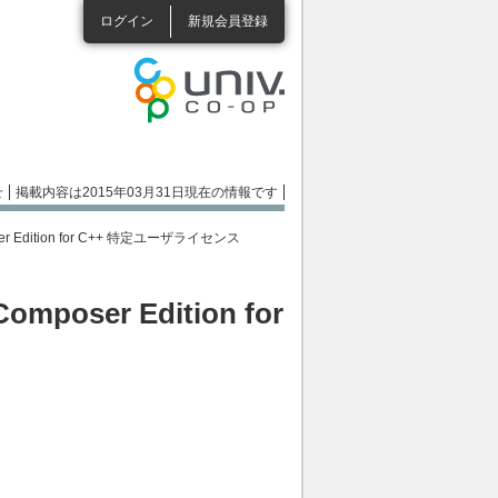
ログイン
新規会員登録
せ
掲載内容は2015年03月31日現在の情報です
oser Edition for C++ 特定ユーザライセンス
omposer Edition for