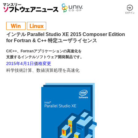
インテル Parallel Studio XE 2015 Composer Edition
for Fortran & C++ 特定ユーザライセンス
C/C++、Fortranアプリケーションの高速化を
支援するインテルソフトウェア開発製品です。
2015年4月1日価格変更
科学技術計算、数値演算処理を高速化