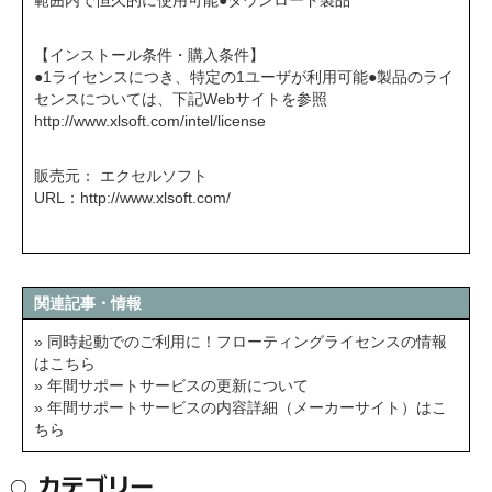
範囲内で恒久的に使用可能●ダウンロード製品
【インストール条件・購入条件】
●1ライセンスにつき、特定の1ユーザが利用可能●製品のライ
センスについては、下記Webサイトを参照
http://www.xlsoft.com/intel/license
販売元： エクセルソフト
URL：
http://www.xlsoft.com/
関連記事・情報
» 同時起動でのご利用に！フローティングライセンスの情報
はこちら
» 年間サポートサービスの更新について
» 年間サポートサービスの内容詳細（メーカーサイト）はこ
ちら