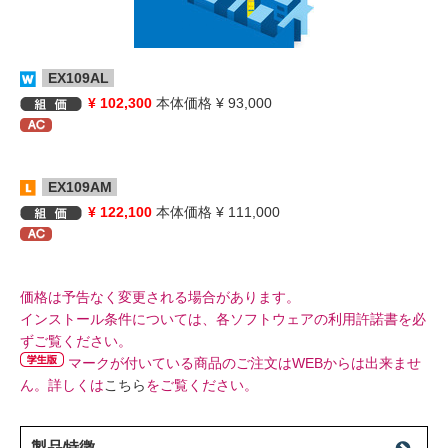
EX109AL
¥ 102,300
本体価格 ¥ 93,000
EX109AM
¥ 122,100
本体価格 ¥ 111,000
価格は予告なく変更される場合があります。
インストール条件については、各ソフトウェアの利用許諾書を必
ずご覧ください。
マークが付いている商品のご注文はWEBからは出来ませ
ん。詳しくは
こちら
をご覧ください。
製品特徴