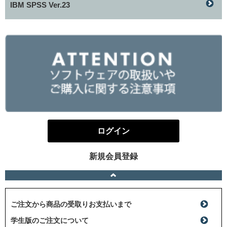
IBM SPSS Ver.23
ログイン
新規会員登録
ご注文から商品の受取りお支払いまで
学生版のご注文について