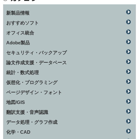
新製品情報
おすすめソフト
オフィス統合
Adobe製品
セキュリティ・バックアップ
論文作成支援・データベース
統計・数式処理
仮想化・プログラミング
ページデザイン・フォント
地図/GIS
翻訳支援・音声認識
データ処理・グラフ作成
化学・CAD