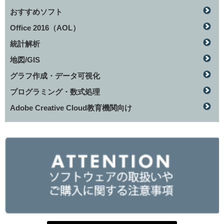
おすすめソフト
Office 2016（AOL）
統計解析
地図/GIS
グラフ作成・データ可視化
プログラミング・数式処理
Adobe Creative Cloud教育機関向け