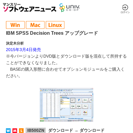
IBM SPSS Decision Trees アップグレード
決定木分析
2015年3月4日発売
※今バージョンよりDVD版とダウンロード版を混在して所持する
ことができなくなりました。
BASEの購入形態に合わせてオプションモジュールをご購入く
ださい。
IB500ZN
ダウンロード → ダウンロード