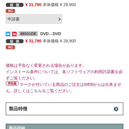
¥ 31,790
本体価格 ¥ 28,900
IB501DE
DVD→DVD
¥ 31,790
本体価格 ¥ 28,900
価格は予告なく変更される場合があります。
インストール条件については、各ソフトウェアの利用許諾書を必
ずご覧ください。
マークが付いている商品のご注文はWEBからは出来ませ
ん。詳しくは
こちら
をご覧ください。
製品特徴
商品詳細