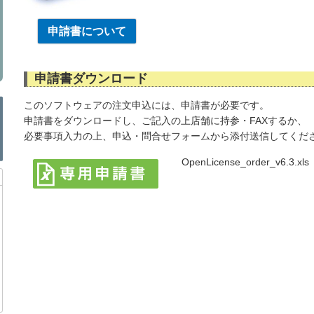
申請書について
申請書ダウンロード
このソフトウェアの注文申込には、申請書が必要です。
申請書をダウンロードし、ご記入の上店舗に持参・FAXするか、
必要事項入力の上、申込・問合せフォームから添付送信してくだ
OpenLicense_order_v6.3.xls