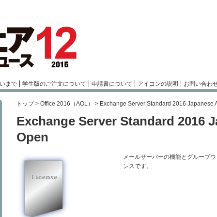
いまで
学生版のご注文について
申請書について
アイコンの説明
お問い合わ
トップ
>
Office 2016（AOL）
>
Exchange Server Standard 2016 Japanese
Exchange Server Standard 2016 
Open
メールサーバーの機能とグループウ
ンスです。