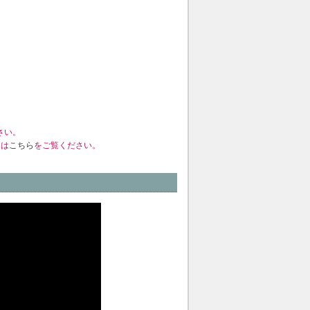
さい。
くは
こちら
をご覧ください。