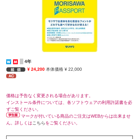
4年
¥ 24,200
本体価格 ¥ 22,000
価格は予告なく変更される場合があります。
インストール条件については、各ソフトウェアの利用許諾書を必
ずご覧ください。
マークが付いている商品のご注文はWEBからは出来ませ
ん。詳しくは
こちら
をご覧ください。