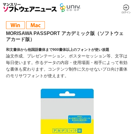
MORISAWA PASSPORT アカデミック版（ソフトウェ
アカード版）
和文書体から他国語書体まで900書体以上のフォントが使い放題
論文作成、プレゼンテーション、ポスターセッション等、文字は
毎日使います。作るデータの内容・使用場面・相手によって有効
な書体も変わります。コンテンツ制作に欠かせないプロ向け書体
のモリサワフォントが使えます。