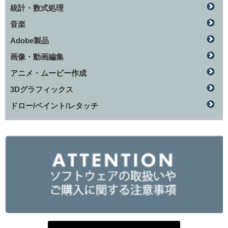
統計・数式処理
音楽
Adobe製品
画像・動画編集
アニメ・ムービー作成
3Dグラフィックス
ドロー/ペイント/レタッチ