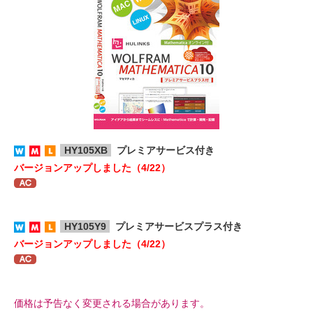
HY105XB
プレミアサービス付き
バージョンアップしました（4/22）
HY105Y9
プレミアサービスプラス付き
バージョンアップしました（4/22）
価格は予告なく変更される場合があります。