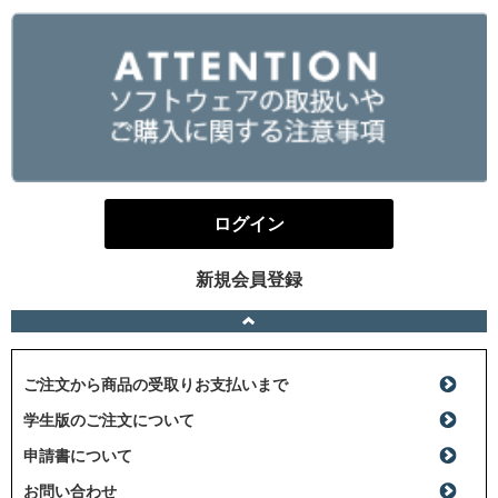
ログイン
新規会員登録
ご注文から商品の受取りお支払いまで
学生版のご注文について
申請書について
お問い合わせ