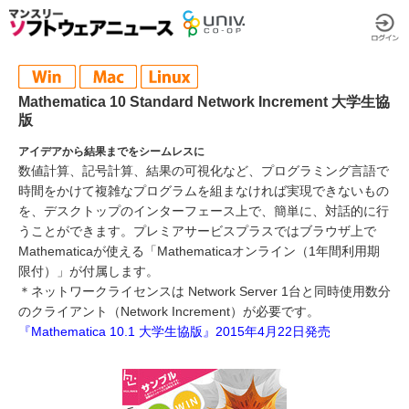
Mathematica 10 Standard Network Increment 大学生協
版
アイデアから結果までをシームレスに
数値計算、記号計算、結果の可視化など、プログラミング言語で
時間をかけて複雑なプログラムを組まなければ実現できないもの
を、デスクトップのインターフェース上で、簡単に、対話的に行
うことができます。プレミアサービスプラスではブラウザ上で
Mathematicaが使える「Mathematicaオンライン（1年間利用期
限付）」が付属します。
＊ネットワークライセンスは Network Server 1台と同時使用数分
のクライアント（Network Increment）が必要です。
『Mathematica 10.1 大学生協版』2015年4月22日発売