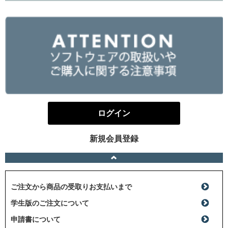
ログイン
新規会員登録
ご注文から商品の受取りお支払いまで
学生版のご注文について
申請書について