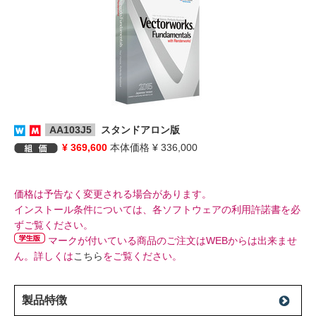
AA103J5
スタンドアロン版
¥ 369,600
本体価格 ¥ 336,000
価格は予告なく変更される場合があります。
インストール条件については、各ソフトウェアの利用許諾書を必
ずご覧ください。
マークが付いている商品のご注文はWEBからは出来ませ
ん。詳しくは
こちら
をご覧ください。
製品特徴