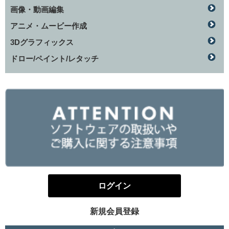
画像・動画編集
アニメ・ムービー作成
3Dグラフィックス
ドロー/ペイント/レタッチ
ログイン
新規会員登録