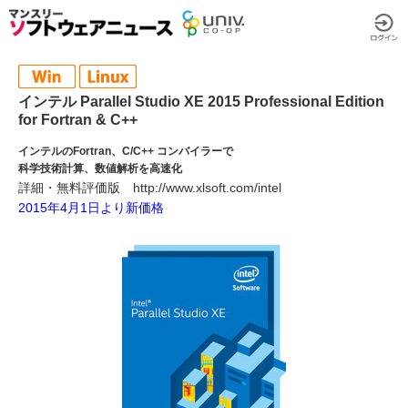
インテル Parallel Studio XE 2015 Professional Edition
for Fortran & C++
インテルのFortran、C/C++ コンバイラーで
科学技術計算、数値解析を高速化
詳細・無料評価版
http://www.xlsoft.com/intel
2015年4月1日より新価格