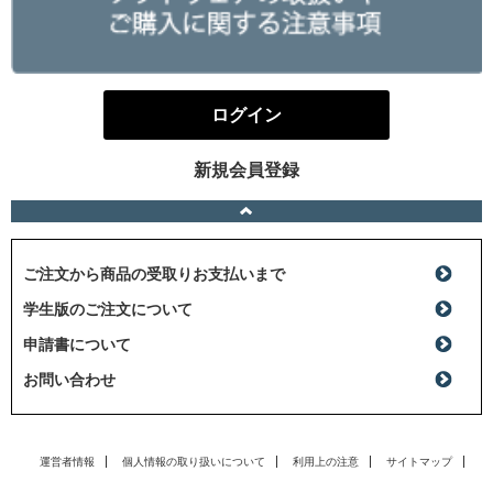
ログイン
新規会員登録
ご注文から商品の受取りお支払いまで
学生版のご注文について
申請書について
お問い合わせ
運営者情報
個人情報の取り扱いについて
利用上の注意
サイトマップ