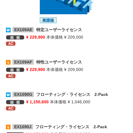
EX109AE
特定ユーザーライセンス
¥ 229,900
本体価格 ¥ 209,000
EX109AF
特性ユーザーライセンス
¥ 229,900
本体価格 ¥ 209,000
EX1090G
フローティング・ライセンス 2-Pack
¥ 1,150,600
本体価格 ¥ 1,046,000
EX1090J
フローティング・ライセンス 2-Pack