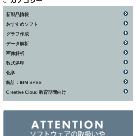
新製品情報
おすすめソフト
グラフ作成
データ解析
画像解析
数式処理
化学
統計：IBM SPSS
Creative Cloud 教育期間向け