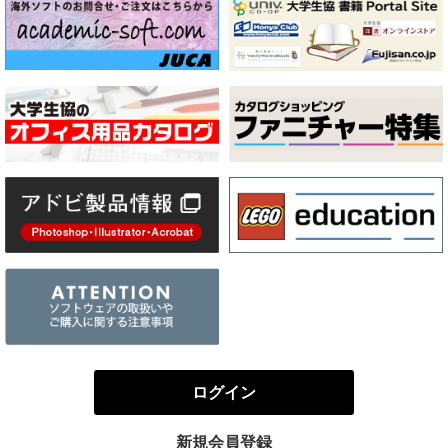
ログイン
新規会員登録