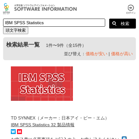
頭文字検索
検索結果一覧
1件〜9件（全15件）
並び替え：
価格が安い
|
価格が高い
TD SYNNEX（メーカー：日本アイ・ビー・エム）
IBM SPSS Statistics 32 製品情報