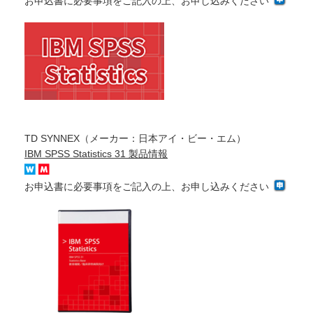
お申込書に必要事項をご記入の上、お申し込みください
TD SYNNEX（メーカー：日本アイ・ビー・エム）
IBM SPSS Statistics 31 製品情報
お申込書に必要事項をご記入の上、お申し込みください