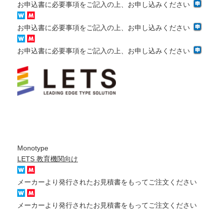
お申込書に必要事項をご記入の上、お申し込みください
お申込書に必要事項をご記入の上、お申し込みください
お申込書に必要事項をご記入の上、お申し込みください
Monotype
LETS 教育機関向け
メーカーより発行されたお見積書をもってご注文ください
メーカーより発行されたお見積書をもってご注文ください