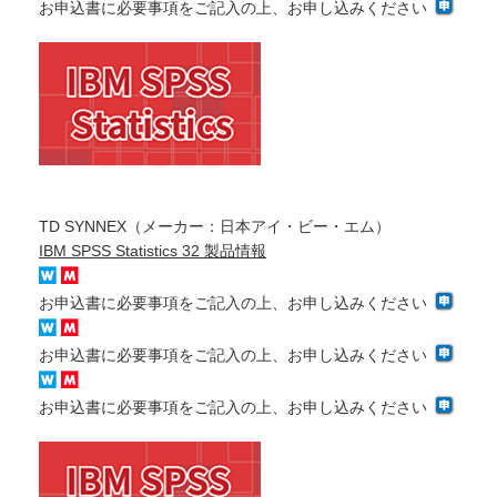
お申込書に必要事項をご記入の上、お申し込みください
TD SYNNEX（メーカー：日本アイ・ビー・エム）
IBM SPSS Statistics 32 製品情報
お申込書に必要事項をご記入の上、お申し込みください
お申込書に必要事項をご記入の上、お申し込みください
お申込書に必要事項をご記入の上、お申し込みください