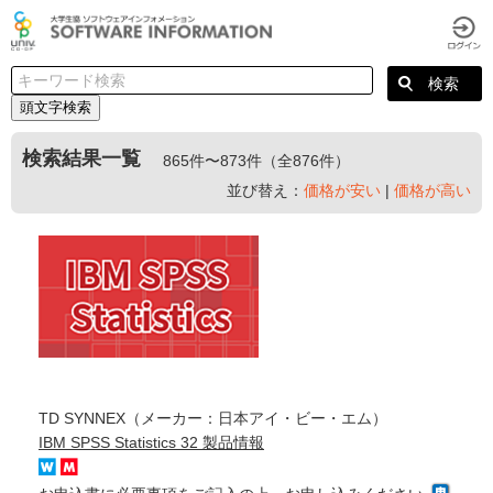
頭文字検索
検索結果一覧
865件〜873件（全876件）
並び替え：
価格が安い
|
価格が高い
TD SYNNEX（メーカー：日本アイ・ビー・エム）
IBM SPSS Statistics 32 製品情報