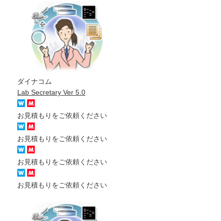
ダイナコム
Lab Secretary Ver 5.0
お見積もりをご依頼ください
お見積もりをご依頼ください
お見積もりをご依頼ください
お見積もりをご依頼ください