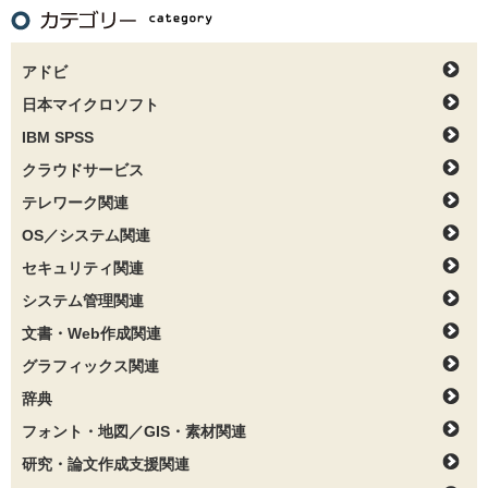
アドビ
日本マイクロソフト
IBM SPSS
クラウドサービス
テレワーク関連
OS／システム関連
セキュリティ関連
システム管理関連
文書・Web作成関連
グラフィックス関連
辞典
フォント・地図／GIS・素材関連
研究・論文作成支援関連