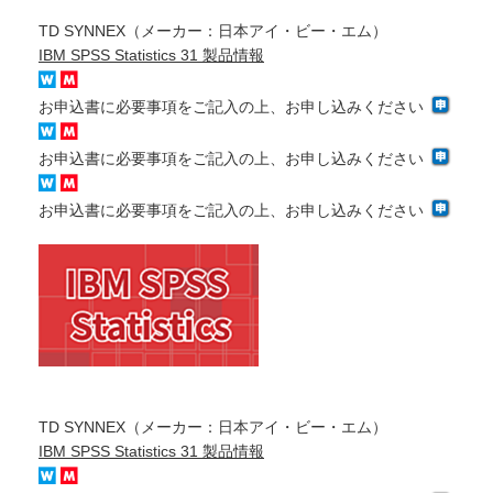
TD SYNNEX（メーカー：日本アイ・ビー・エム）
IBM SPSS Statistics 31 製品情報
お申込書に必要事項をご記入の上、お申し込みください
お申込書に必要事項をご記入の上、お申し込みください
お申込書に必要事項をご記入の上、お申し込みください
TD SYNNEX（メーカー：日本アイ・ビー・エム）
IBM SPSS Statistics 31 製品情報