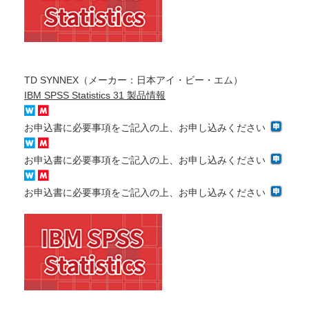
TD SYNNEX（メーカー：日本アイ・ビー・エム）
IBM SPSS Statistics 31 製品情報
お申込書に必要事項をご記入の上、お申し込みください
お申込書に必要事項をご記入の上、お申し込みください
お申込書に必要事項をご記入の上、お申し込みください