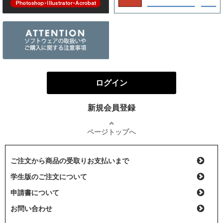
ログイン
新規会員登録
ページトップへ
ご注文から商品の受取りお支払いまで
学生版のご注文について
申請書について
お問い合わせ