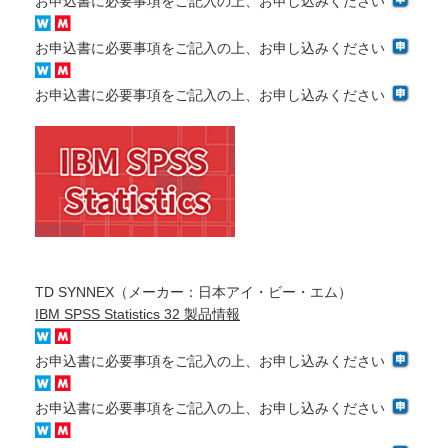
お申込書に必要事項をご記入の上、お申し込みください
お申込書に必要事項をご記入の上、お申し込みください
お申込書に必要事項をご記入の上、お申し込みください
TD SYNNEX（メーカー：日本アイ・ビー・エム）
IBM SPSS Statistics 32 製品情報
お申込書に必要事項をご記入の上、お申し込みください
お申込書に必要事項をご記入の上、お申し込みください