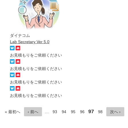
ダイナコム
Lab Secretary Ver 5.0
お見積もりをご依頼ください
お見積もりをご依頼ください
お見積もりをご依頼ください
お見積もりをご依頼ください
97
« 最初へ
‹ 前へ
…
93
94
95
96
98
次へ ›