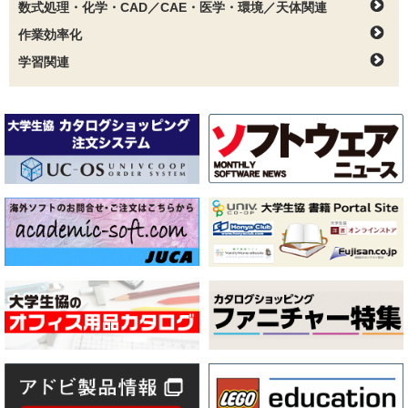
数式処理・化学・CAD／CAE・医学・環境／天体関連
作業効率化
学習関連